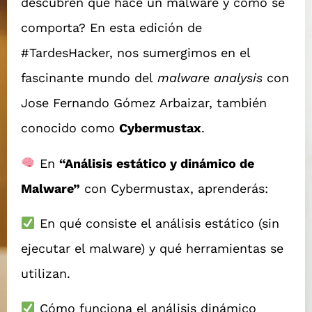
descubren qué hace un malware y cómo se
comporta? En esta edición de
#TardesHacker, nos sumergimos en el
fascinante mundo del
malware analysis
con
Jose Fernando Gómez Arbaizar, también
conocido como
Cybermustax
.
En
“Análisis estático y dinámico de
Malware”
con Cybermustax, aprenderás:
En qué consiste el análisis estático (sin
ejecutar el malware) y qué herramientas se
utilizan.
Cómo funciona el análisis dinámico