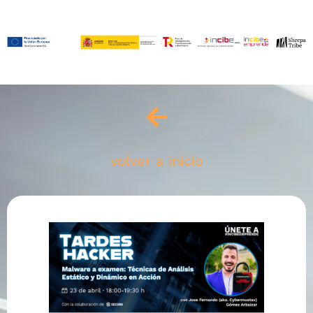
volver a inicio