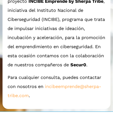
proyecto
INCIBE Emprende by Sherpa Tribe
,
iniciativa del Instituto Nacional de
Ciberseguridad (INCIBE), programa que trata
de impulsar iniciativas de ideación,
incubación y aceleración, para la promoción
del emprendimiento en ciberseguridad. En
esta ocasión contamos con la colaboración
de nuestros compañeros de
Secur0
.
Para cualquier consulta, puedes contactar
con nosotros en
incibeemprende@sherpa-
tribe.com
.