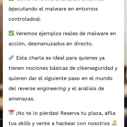
(ejecutando el malware en entornos
controlados).
Veremos ejemplos reales de malware en
acción, desmenuzados en directo.
Esta charla es ideal para quienes ya
tienen nociones básicas de ciberseguridad y
quieren dar el siguiente paso en el mundo
del
reverse engineering
y el análisis de
amenazas.
¡No te lo pierdas! Reserva tu plaza, afila
tus
skills
y vente a hackear con nosotros