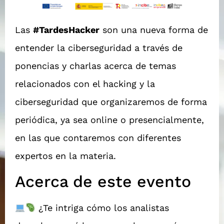
Las
#TardesHacker
son una nueva forma de
entender la ciberseguridad a través de
ponencias y charlas acerca de temas
relacionados con el hacking y la
ciberseguridad que organizaremos de forma
periódica, ya sea online o presencialmente,
en las que contaremos con diferentes
expertos en la materia.
Acerca de este evento
¿Te intriga cómo los analistas