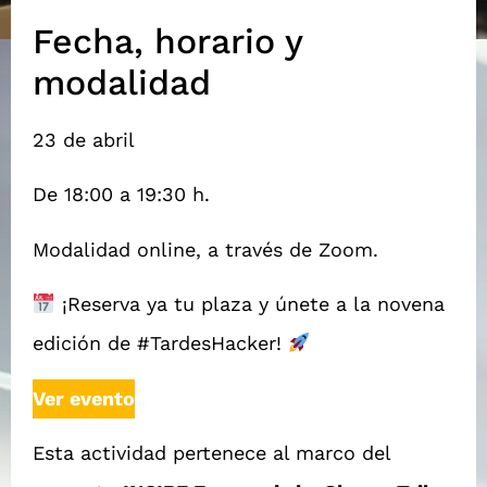
Fecha, horario y
modalidad
23 de abril
De 18:00 a 19:30 h.
Modalidad online, a través de Zoom.
¡Reserva ya tu plaza y únete a la novena
edición de #TardesHacker!
Ver evento
Esta actividad pertenece al marco del