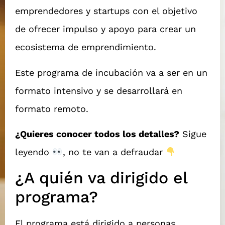
emprendedores y startups con el objetivo
de ofrecer impulso y apoyo para crear un
ecosistema de emprendimiento.
Este programa de incubación va a ser en un
formato intensivo y se desarrollará en
formato remoto.
¿Quieres conocer todos los detalles?
Sigue
leyendo
, no te van a defraudar
¿A quién va dirigido el
programa?
El programa está dirigido a personas