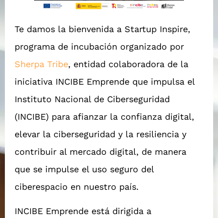
Te damos la bienvenida a Startup Inspire,
programa de incubación organizado por
Sherpa Tribe
, entidad colaboradora de la
iniciativa INCIBE Emprende que impulsa el
Instituto Nacional de Ciberseguridad
(INCIBE) para afianzar la confianza digital,
elevar la ciberseguridad y la resiliencia y
contribuir al mercado digital, de manera
que se impulse el uso seguro del
ciberespacio en nuestro país.
INCIBE Emprende está dirigida a