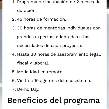
Programa de incubación de 2 meses de
duración.
45 horas de formación.
30 horas de mentorías individuales con
grandes expertos, adaptadas a las
necesidades de cada proyecto.
Hasta 30 horas de asesoramiento legal,
fiscal y laboral.
Modalidad en remoto.
Visita a 10 agentes del ecosistema.
Demo Day.
Beneficios del programa