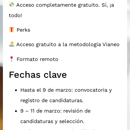
Acceso completamente gratuito. Sí, ¡a
todo!
Perks
Acceso gratuito a la metodología Vianeo
Formato remoto
Fechas clave
Hasta el 9 de marzo: convocatoria y
registro de candidaturas.
9 – 11 de marzo: revisión de
candidaturas y selección.