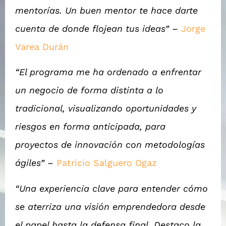
mentorías. Un buen mentor te hace darte
cuenta de donde flojean tus ideas”
–
Jorge
Varea Durán
“El programa me ha ordenado a enfrentar
un negocio de forma distinta a lo
tradicional, visualizando oportunidades y
riesgos en forma anticipada, para
proyectos de innovación con metodologías
ágiles”
–
Patricio Salguero Ogaz
“Una experiencia clave para entender cómo
se aterriza una visión emprendedora desde
el papel hasta la defensa final. Destaco la