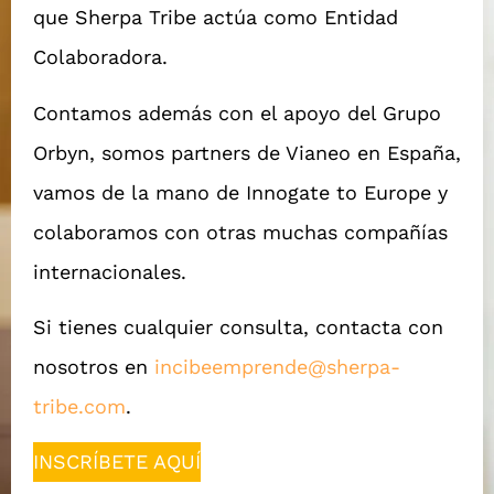
que Sherpa Tribe actúa como Entidad
Colaboradora.
Contamos además con el apoyo del Grupo
Orbyn, somos partners de Vianeo en España,
vamos de la mano de Innogate to Europe y
colaboramos con otras muchas compañías
internacionales.
Si tienes cualquier consulta, contacta con
nosotros en
incibeemprende@sherpa-
tribe.com
.
INSCRÍBETE AQUÍ