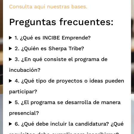
Consulta aquí nuestras bases.
Preguntas frecuentes:
1. ¿Qué es INCIBE Emprende?
2. ¿Quién es Sherpa Tribe?
3. ¿En qué consiste el programa de
incubación?
4. ¿Qué tipo de proyectos o ideas pueden
participar?
5. ¿El programa se desarrolla de manera
presencial?
6. ¿Qué debe incluir la candidatura? ¿Qué