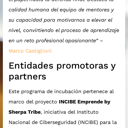
calidad humana del equipo de mentores y
su capacidad para motivarnos a elevar el
nivel, convirtiendo el proceso de aprendizaje
en un reto profesional apasionante”
–
Marco Castiglioni
Entidades promotoras y
partners
Este programa de incubación pertenece al
marco del proyecto
INCIBE Emprende by
Sherpa Tribe
, iniciativa del Instituto
Nacional de Ciberseguridad (INCIBE) para la