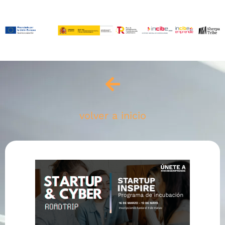
volver a inicio