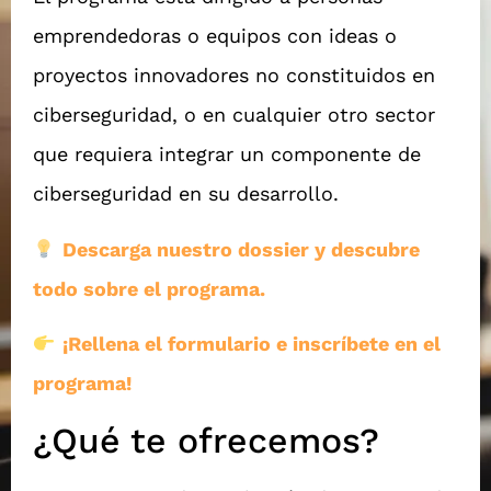
emprendedoras o equipos con ideas o
proyectos innovadores no constituidos en
ciberseguridad, o en cualquier otro sector
que requiera integrar un componente de
ciberseguridad en su desarrollo.
Descarga nuestro dossier y descubre
todo sobre el programa.
¡Rellena el formulario e inscríbete en el
programa!
¿Qué te ofrecemos?