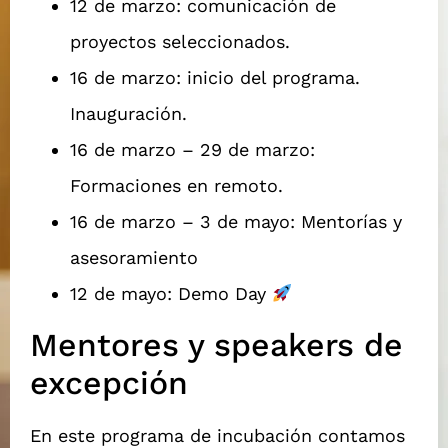
12 de marzo: comunicación de
proyectos seleccionados.
16 de marzo: inicio del programa.
Inauguración.
16 de marzo – 29 de marzo:
Formaciones en remoto.
16 de marzo – 3 de mayo: Mentorías y
asesoramiento
12 de mayo: Demo Day
Mentores y speakers de
excepción
En este programa de incubación contamos