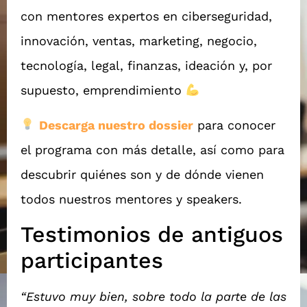
con mentores expertos en ciberseguridad,
innovación, ventas, marketing, negocio,
tecnología, legal, finanzas, ideación y, por
supuesto, emprendimiento
Descarga nuestro dossier
para conocer
el programa con más detalle, así como para
descubrir quiénes son y de dónde vienen
todos nuestros mentores y speakers.
Testimonios de antiguos
participantes
“Estuvo muy bien, sobre todo la parte de las