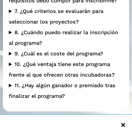
requisitos debo cumplir para inscribirme?
7. ¿Qué criterios se evaluarán para
seleccionar los proyectos?
8. ¿Cuándo puedo realizar la inscripción
al programa?
9. ¿Cuál es el coste del programa?
10. ¿Qué ventaja tiene este programa
frente al que ofrecen otras incubadoras?
11. ¿Hay algún ganador o premiado tras
finalizar el programa?